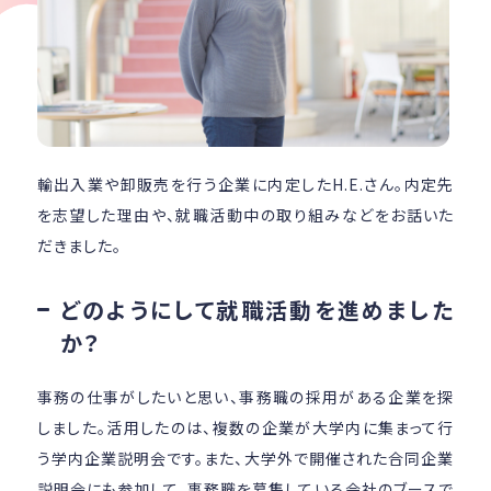
輸出入業や卸販売を行う企業に内定したH.E.さん。内定先
を志望した理由や、就職活動中の取り組みなどをお話いた
だきました。
どのようにして就職活動を進めました
か？
事務の仕事がしたいと思い、事務職の採用がある企業を探
しました。活用したのは、複数の企業が大学内に集まって行
う学内企業説明会です。また、大学外で開催された合同企業
説明会にも参加して、事務職を募集している会社のブースで