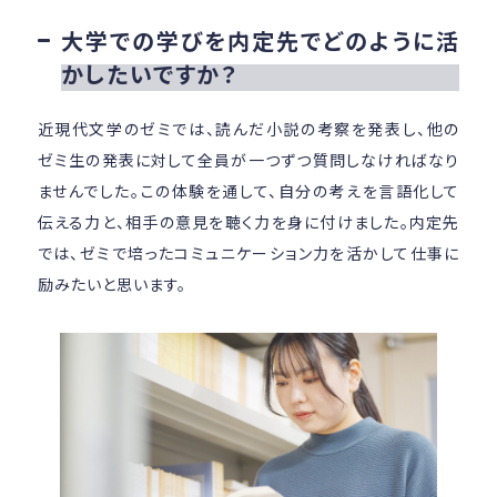
大学での学びを内定先でどのように活
かしたいですか？
近現代文学のゼミでは、読んだ小説の考察を発表し、他の
ゼミ生の発表に対して全員が一つずつ質問しなければなり
ませんでした。この体験を通して、自分の考えを言語化して
伝える力と、相手の意見を聴く力を身に付けました。内定先
では、ゼミで培ったコミュニケーション力を活かして仕事に
励みたいと思います。