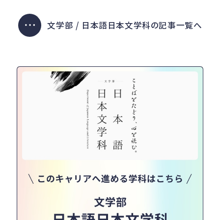
文学部 / 日本語日本文学科の記事一覧へ