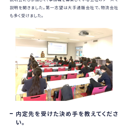
説明を聞きました。第一志望は大手通販会社で、物流会社
も多く受けました。
内定先を受けた決め手を教えてくださ
い。