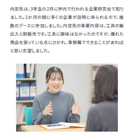
内定先は、3年生の2月に学内で行われる企業研究会で知り
ました。1か月の間に多くの企業が説明に来られるので、複
数のブースに参加しました。内定先の事業内容は、工具の輸
出入と卸販売です。工具に興味はなかったのですが、優れた
商品を扱っている点にひかれ、事務職でできることがあれば
と思い志望しました。