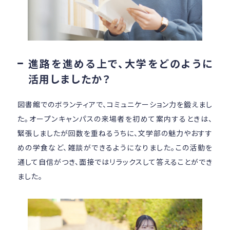
進路を進める上で、大学をどのように
活用しましたか？
図書館でのボランティアで、コミュニケーション力を鍛えまし
た。オープンキャンパスの来場者を初めて案内するときは、
緊張しましたが回数を重ねるうちに、文学部の魅力やおすす
めの学食など、雑談ができるようになりました。この活動を
通して自信がつき、面接ではリラックスして答えることができ
ました。