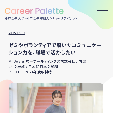
神戸女子大学・神戸女子短期大学「キャリアパレット」
2025.05.02
ゼミやボランティアで磨いたコミュニケー
ション力を、職場で活かしたい
Joyful喜一ホールディングス株式会社 / 内定
文学部 / 日本語日本文学科
H.E. 2024年度取材時