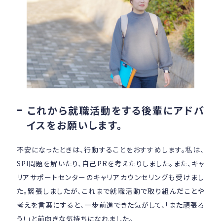
これから就職活動をする後輩にアドバ
イスをお願いします。
不安になったときは、行動することをおすすめします。私は、
SPI問題を解いたり、自己PRを考えたりしました。また、キャ
リアサポートセンターのキャリアカウンセリングも受けまし
た。緊張しましたが、これまで就職活動で取り組んだことや
考えを言葉にすると、一歩前進できた気がして、「また頑張ろ
う！」と前向きな気持ちになれました。