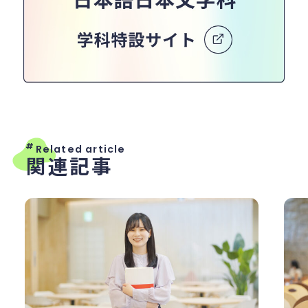
#
Related article
関連記事