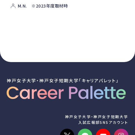
M.N. ※2023年度取材時
神戸女子大学・神戸女子短期大学「キャリアパレット」
神戸女子大学・神戸女子短期大学
入試広報部SNSアカウント