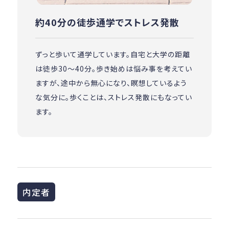
約40分の徒歩通学でストレス発散
ずっと歩いて通学しています。自宅と大学の距離
は徒歩30～40分。歩き始めは悩み事を考えてい
ますが、途中から無心になり、瞑想しているよう
な気分に。歩くことは、ストレス発散にもなってい
ます。
内定者