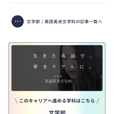
文学部 / 英語英米文学科の記事一覧へ