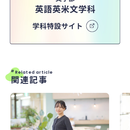
#
Related article
関連記事