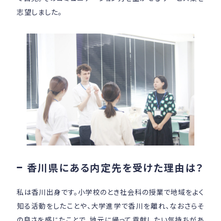
志望しました。
香川県にある内定先を受けた理由は？
私は香川出身です。小学校のとき社会科の授業で地域をよく
知る活動をしたことや、大学進学で香川を離れ、なおさらそ
の良さを感じたことで、地元に帰って貢献したい気持ちがあ