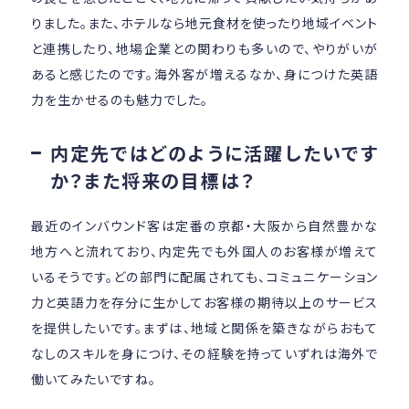
りました。また、ホテルなら地元食材を使ったり地域イベント
と連携したり、地場企業との関わりも多いので、やりがいが
あると感じたのです。海外客が増えるなか、身につけた英語
力を生かせるのも魅力でした。
内定先ではどのように活躍したいです
か？また将来の目標は？
最近のインバウンド客は定番の京都・大阪から自然豊かな
地方へと流れており、内定先でも外国人のお客様が増えて
いるそうです。どの部門に配属されても、コミュニケーション
力と英語力を存分に生かしてお客様の期待以上のサービス
を提供したいです。まずは、地域と関係を築きながらおもて
なしのスキルを身につけ、その経験を持っていずれは海外で
働いてみたいですね。