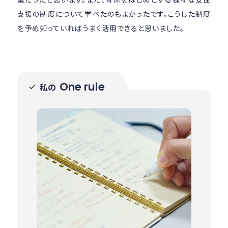
支援の制度について学べたのもよかったです。こうした制度
を予め知っていればうまく活用できると思いました。
One rule
私の