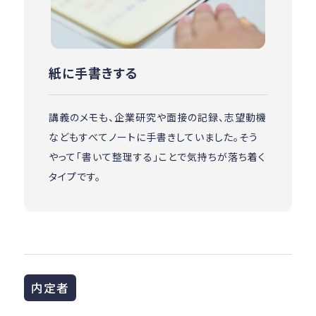
紙に手書きする
講義のメモも、企業研究や面接の記録、志望動機
などもすべてノートに手書きしていました。そう
やって「書いて整理する」ことで気持ちが落ち着く
タイプです。
内定者