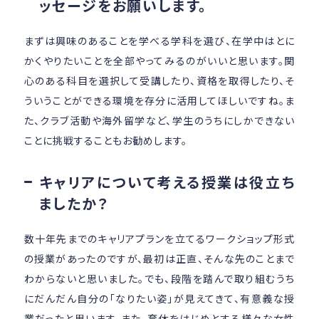
ッセージをお願いします。
まずは興味のあることを学べる学科を選び、在学中はとに
かくやりたいことを全部やってみるのがいいと思います。関
心のある科目を選択して受講したり、資格を取得したり、そ
ういうことができる環境を存分に活用してほしいですね。ま
た、クラブ活動や海外留学など、学生のうちにしかできない
ことに挑戦することもお勧めします。
キャリアについて考える授業は役立ち
ましたか？
数十年先までのキャリアプランを立てるワークショップ形式
の授業があったのですが、最初は正直、そんな先のことまで
わからないと思いました。でも、段階を踏んで取り組むうち
にだんだん自分の「なりたい姿」が見えてきて、有意義な授
業だったと思います。また、育休をはじめとする様々な女性