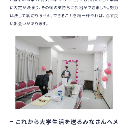
に内定が決まり、その後の気持ちに余裕ができました。努力
は決して裏切りません。できることを精一杯やれば、必ず良
い出会いがあります。
これから大学生活を送るみなさんへメ