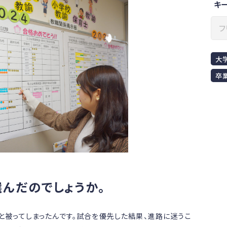
キ
大
卒
んだのでしょうか。
と被ってしまったんです。試合を優先した結果、進路に迷うこ