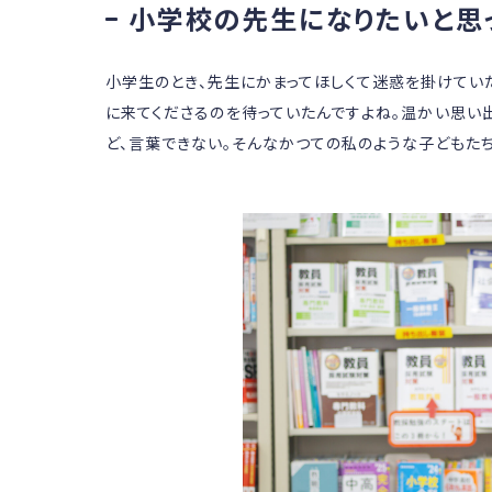
小学校の先生になりたいと思
小学生のとき、先生にかまってほしくて迷惑を掛けてい
に来てくださるのを待っていたんですよね。温かい思い
ど、言葉できない。そんなかつての私のような子どもた