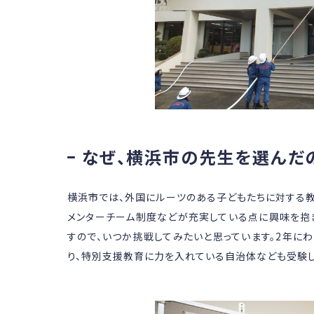
なぜ、横浜市の先生を選んだの
横浜市では、外国にルーツのある子どもたちに対する
メンターチーム制度などが充実している点に興味を抱
すので、いつか挑戦してみたいと思っています。2年に
り、特別支援教育に力を入れている自治体なども受験し