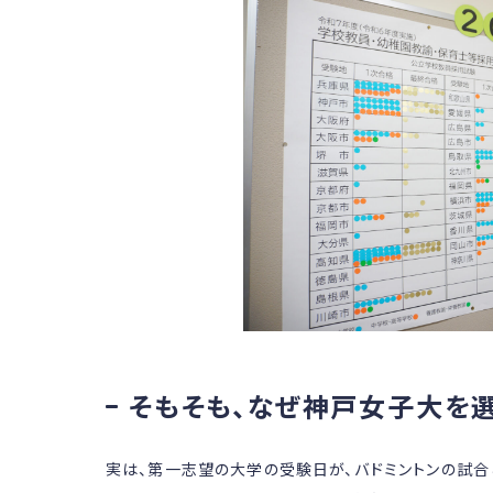
そもそも、なぜ神戸女子大を選
実は、第一志望の大学の受験日が、バドミントンの試合