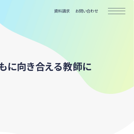
資料請求
お問い合わせ
どもに向き合える教師に