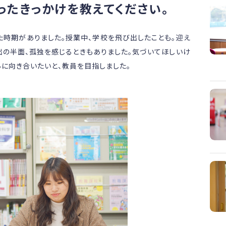
ったきっかけを教えてください。
た時期がありました。授業中、学校を飛び出したことも。迎え
出の半面、孤独を感じるときもありました。気づいてほしいけ
ちに向き合いたいと、教員を目指しました。