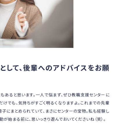
として、後輩へのアドバイスをお願
もあると思います。一人で悩まず、ぜひ教職支援センターに
だけでも、気持ちがすごく明るくなりますよ。これまでの先輩
子にまとめられていて、まさにセンターの宝物。私も経験し
動が始まる前に、思いっきり遊んでおいてくださいね（笑）。