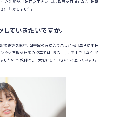
ていた先輩が、「神戸女子大いいよ。教員を目指すなら、教職
さり、決断しました。
かしていきたいですか。
諭の免許を取得。図書館の有効的で楽しい活用法や幼小保
スンや体育教材研究の授業では、技の上手、下手ではなく、子
ましたので、教師として大切にしていきたいと思っています。