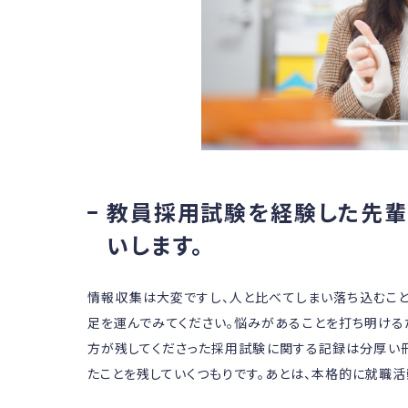
教員採用試験を経験した先輩
いします。
情報収集は大変ですし、人と比べてしまい落ち込むこと
足を運んでみてください。悩みがあることを打ち明ける
方が残してくださった採用試験に関する記録は分厚い冊
たことを残していくつもりです。あとは、本格的に就職活