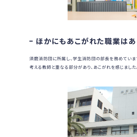
ほかにもあこがれた職業はあ
須磨消防団に所属し、学生消防団の部長を務めていま
考える教師と重なる部分があり、あこがれを感じました