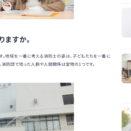
りますか。
す。地域を一番に考える消防士の姿は、子どもたちを一番に
。消防団で培った人脈や人間関係は宝物の1つです。