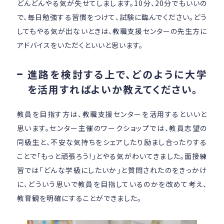
どんどんやる気が失せてしまします。10分、20分でもいいの
で、毎日勉強する習慣をつけて、試験に臨んでください。どう
してもやる気が出ないときは、教職支援センターの先生方に
アドバイスをいただくといいと思います。
進路を検討する上で、どのように大学
を活用すればよいか教えてください。
教員を目指す方は、教職支援センターを活用するといいと
思います。センター主催のワークショップでは、教員志望の
同級生と、不安な気持ちをシェアしたり励まし合ったりする
ことで「もっと頑張ろう!」とやる気がわいてきました。面接練
習では「どんな学級にしたいか」と質問されたのをきっかけ
に、どういう思いで教員を目指しているのかを改めて考え、
教育観を明確にすることができました。