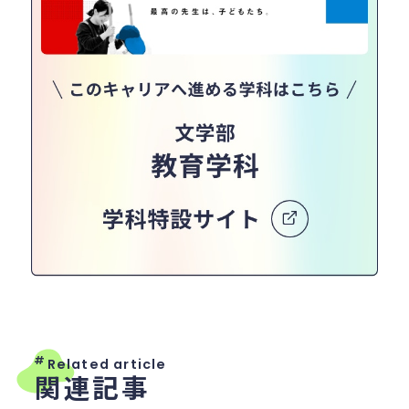
#
Related article
関連記事