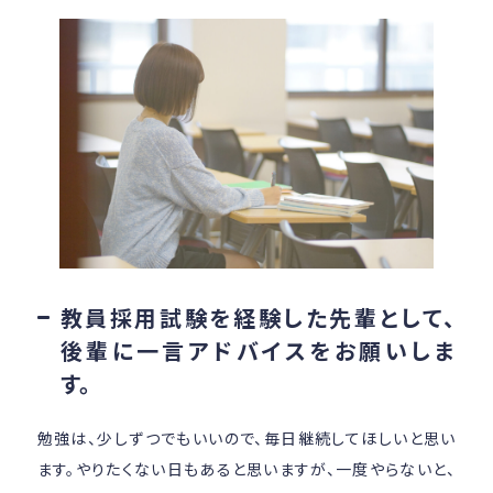
教員採用試験を経験した先輩として、
後輩に一言アドバイスをお願いしま
す。
勉強は、少しずつでもいいので、毎日継続してほしいと思い
ます。やりたくない日もあると思いますが、一度やらないと、