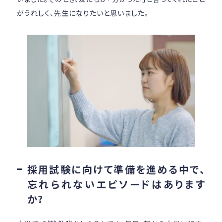
がうれしく、先生になりたいと思いました。
採用試験に向けて準備を進める中で、
忘れられないエピソードはあります
か?