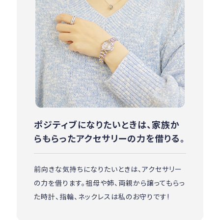
ポジティブになりたいときは、家族か
らもらったアクセサリーの力を借りる。
前向きな気持ちになりたいときは、アクセサリー
の力を借ります。祖母や姉、両親から譲ってもらっ
た時計、指輪、ネックレスは私のお守りです!