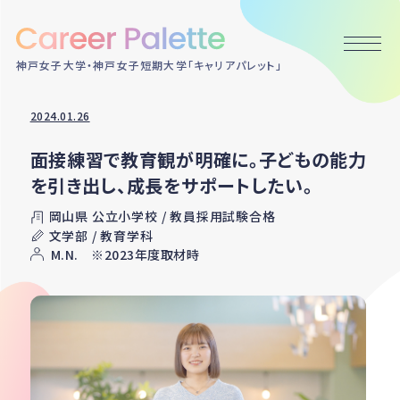
神戸女子大学・神戸女子短期大学「キャリアパレット」
2024.01.26
面接練習で教育観が明確に。子どもの能力
を引き出し、成長をサポートしたい。
岡山県 公立小学校 / 教員採用試験合格
文学部 / 教育学科
M.N. ※2023年度取材時