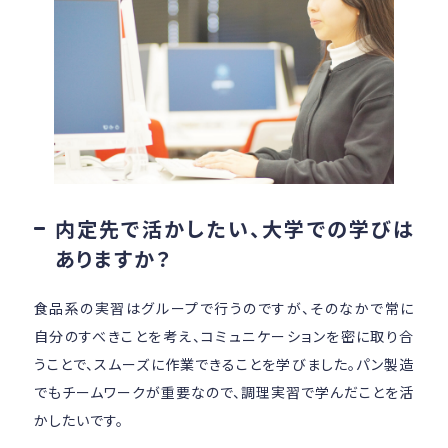
内定先で活かしたい、大学での学びは
ありますか？
食品系の実習はグループで行うのですが、そのなかで常に
自分のすべきことを考え、コミュニケーションを密に取り合
うことで、スムーズに作業できることを学びました。パン製造
でもチームワークが重要なので、調理実習で学んだことを活
かしたいです。