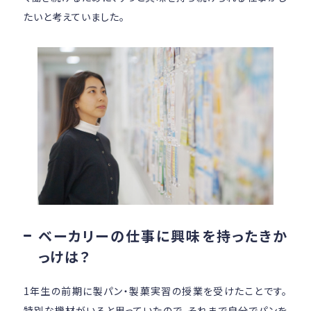
たいと考えていました。
ベーカリーの仕事に興味を持ったきか
っけは？
1年生の前期に製パン・製菓実習の授業を受けたことです。
特別な機材がいると思っていたので、それまで自分でパンを