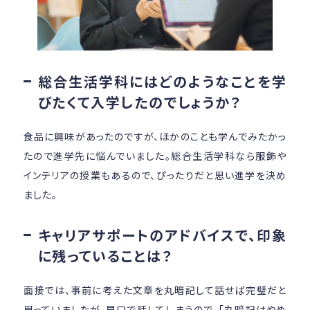
総合生活学科にはどのようなことを学
びたくて入学したのでしょうか？
食品に興味があったのですが、ほかのことも学んでみたかっ
たので進学先に悩んでいました。総合生活学科なら服飾や
インテリアの授業もあるので、ぴったりだと思い進学を決め
ました。
キャリアサポートのアドバイスで、印象
に残っていることは？
面接では、事前に考えた文章を丸暗記して話せば完璧だと
思っていましたが、早口で話してしまうので、「丸暗記はやめ