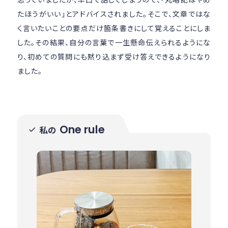
たほうがいい」とアドバイスされました。そこで、文章ではな
く言いたいことの要点だけ箇条書きにして覚えることにしま
した。その結果、自分の言葉で一生懸命伝えられるようにな
り、初めての質問にも黙り込まず受け答えできるようになり
ました。
One rule
私の