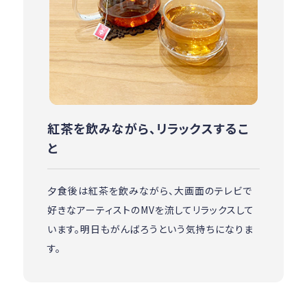
紅茶を飲みながら、リラックスするこ
と
夕食後は紅茶を飲みながら、大画面のテレビで
好きなアーティストのMVを流してリラックスして
います。明日もがんばろうという気持ちになりま
す。