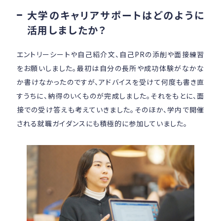
大学のキャリアサポートはどのように
活用しましたか？
エントリーシートや自己紹介文、自己PRの添削や面接練習
をお願いしました。最初は自分の長所や成功体験がなかな
か書けなかったのですが、アドバイスを受けて何度も書き直
すうちに、納得のいくものが完成しました。それをもとに、面
接での受け答えも考えていきました。そのほか、学内で開催
される就職ガイダンスにも積極的に参加していました。