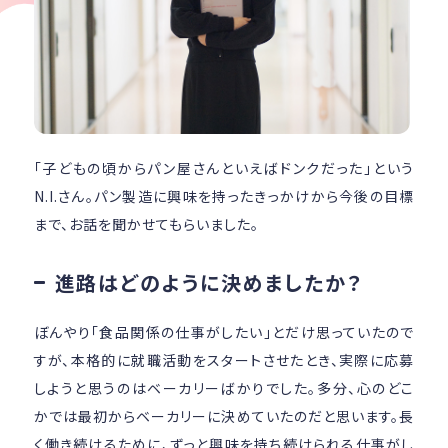
「子どもの頃からパン屋さんといえばドンクだった」という
N.I.さん。パン製造に興味を持ったきっかけから今後の目標
まで、お話を聞かせてもらいました。
­進路はどのように決めましたか？
ぼんやり「食品関係の仕事がしたい」とだけ思っていたので
すが、本格的に就職活動をスタートさせたとき、実際に応募
しようと思うのはベーカリーばかりでした。多分、心のどこ
かでは最初からベーカリーに決めていたのだと思います。長
く働き続けるために、ずっと興味を持ち続けられる仕事がし