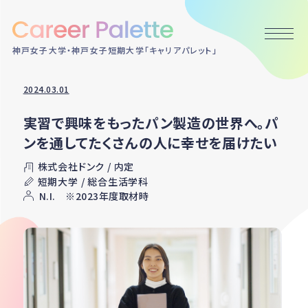
神戸女子大学・神戸女子短期大学「キャリアパレット」
2024.03.01
実習で興味をもったパン製造の世界へ。パ
ンを通してたくさんの人に幸せを届けたい
株式会社ドンク / 内定
短期大学 / 総合生活学科
N.I. ※2023年度取材時