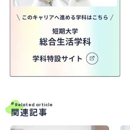
#
Related article
関連記事