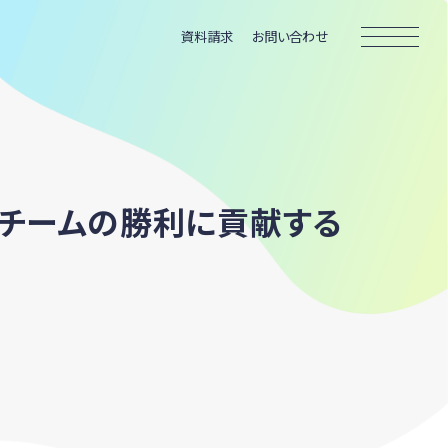
資料請求
お問い合わせ
てチームの勝利に貢献する