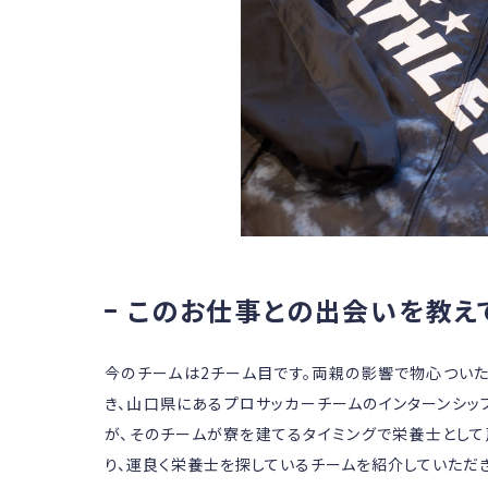
このお仕事との出会いを教え
今のチームは2チーム目です。両親の影響で物心ついた
き、山口県にあるプロサッカーチームのインターンシッ
が、そのチームが寮を建てるタイミングで栄養士として
り、運良く栄養士を探しているチームを紹介していただき