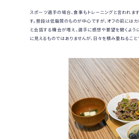
スポーツ選手の場合、食事もトレーニングと言われます
す。普段は低脂質のものが中心ですが、オフの前にはカ
と会話する機会が増え、選手に感想や要望を聞くように
に見えるものではありませんが、日々を積み重ねること