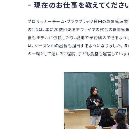
現在のお仕事を教えてくださ
プロサッカーチーム・ブラウブリッツ秋田の専属管理栄
の1つは、年に20数回あるアウェイでの試合の食事管
食もホテルに依頼したり、現地で予約購入できるよう手
は、シーズン中の昼食も担当するようになりました。
の一環として週に2回程度、子ども食堂も運営しています