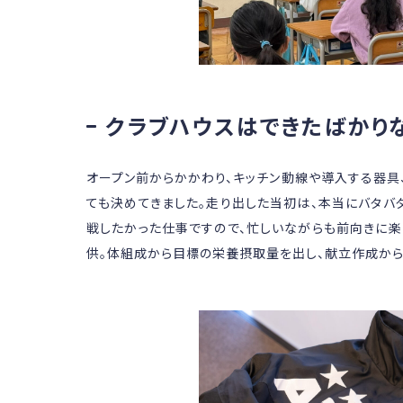
クラブハウスはできたばかり
オープン前からかかわり、キッチン動線や導入する器具
ても決めてきました。走り出した当初は、本当にバタバ
戦したかった仕事ですので、忙しいながらも前向きに楽し
供。体組成から目標の栄養摂取量を出し、献立作成から