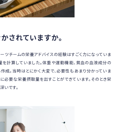
かされていますか。
ーツチームの栄養アドバイスの経験はすごく力になっていま
量を計算していました。体重や運動機能、貧血の血液成分の
作成。当時はとにかく大変で、必要性もあまり分かっていま
ずに必要な栄養摂取量を出すことができています。そのとき栄
深いです。