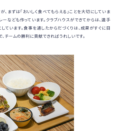
が、まずは「おいしく食べてもらえる」ことを大切にしていま
レーなども作っています。クラブハウスができてからは、選手
しています。食事を通したからだづくりは、成果がすぐに目
で、チームの勝利に貢献できればうれしいです。