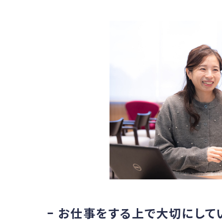
お仕事をする上で大切にして