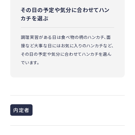
その日の予定や気分に合わせてハン
カチを選ぶ
調理実習がある日は食べ物の柄のハンカチ、面
接など大事な日にはお気に入りのハンカチなど、
その日の予定や気分に合わせてハンカチを選ん
でいます。
内定者