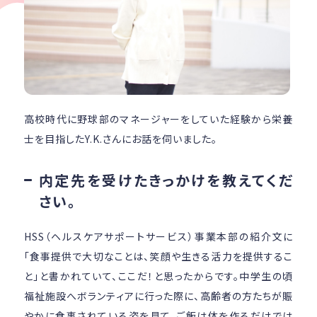
高校時代に野球部のマネージャーをしていた経験から栄養
士を目指したY.K.さんにお話を伺いました。
内定先を受けたきっかけを教えてくだ
さい。
HSS（ヘルスケアサポートサービス）事業本部の紹介文に
「食事提供で大切なことは、笑顔や生きる活力を提供するこ
と」と書かれていて、ここだ！と思ったからです。中学生の頃
福祉施設へボランティアに行った際に、高齢者の方たちが賑
やかに食事されている姿を見て、ご飯は体を作るだけでは