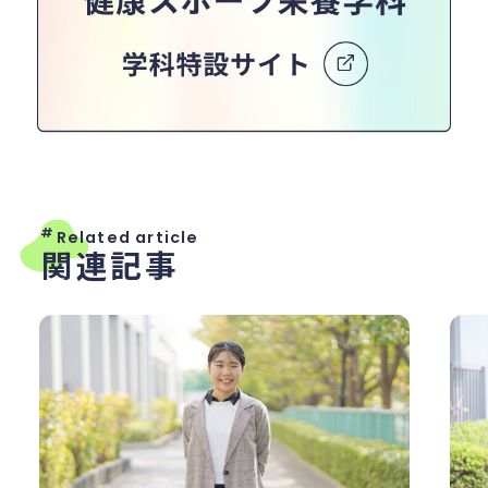
#
Related article
関連記事