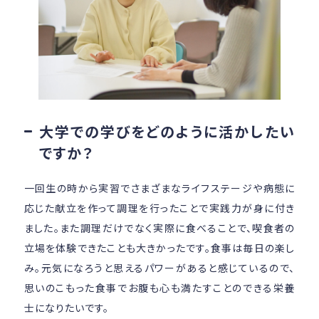
大学での学びをどのように活かしたい
ですか？
一回生の時から実習でさまざまなライフステージや病態に
応じた献立を作って調理を行ったことで実践力が身に付き
ました。また調理だけでなく実際に食べることで、喫食者の
立場を体験できたことも大きかったです。食事は毎日の楽し
み。元気になろうと思えるパワーがあると感じているので、
思いのこもった食事でお腹も心も満たすことのできる栄養
士になりたいです。