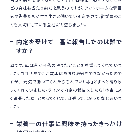
どの会社も当たり前だと思うのですが、アットホームな雰囲
気や先輩たちが生き生きと働いている姿を見て、従業員のこ
とも大切にしている会社だと感じました。
内定を受けて一番に報告したのは誰で
すか？
母です。母は昔から私のやりたいことを尊重してくれていま
した。コロナ禍でここ数年はあまり帰省もできなかったので
すが、「元気で働いてくれたらそれでいいよ」とずっと寄り添
ってくれていました。ラインで内定の報告をしたら「本当によ
く頑張ったね」と言ってくれて、頑張ってよかったなと思いま
した。
栄養士の仕事に興味を持ったきっかけ