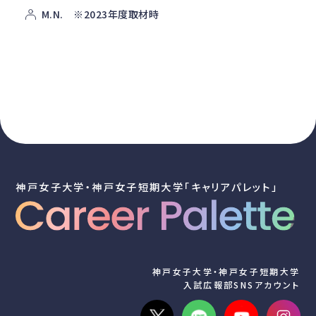
M.N. ※2023年度取材時
神戸女子大学・神戸女子短期大学「キャリアパレット」
神戸女子大学・神戸女子短期大学
入試広報部SNSアカウント