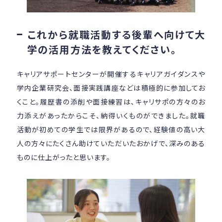
これから就職活動する後輩へ向けて大
学の活用方法を教えてください。
キャリアサポートセンターが開催するキャリアガイダンスや
学内企業研究会、面接実践講座などは積極的に参加してお
くこと。履歴書の添削や面接練習は、キャリサポの方々のお
力添えがあったからこそ、納得いくものができました。就職
活動が初めての学生では限界があるので、経験値の高い大
人の方々にたくさん助けていただいたおかげで、深みのある
ものに仕上がったと思います。