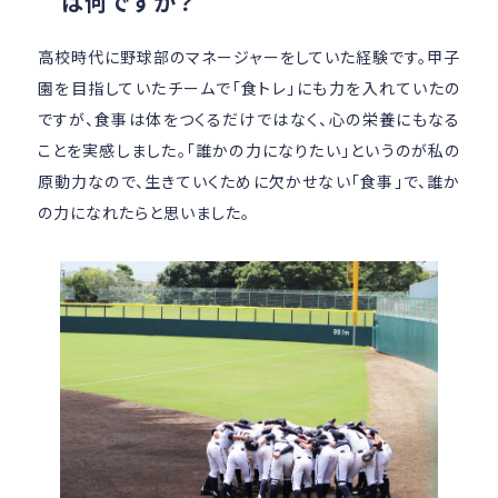
は何ですか？
高校時代に野球部のマネージャーをしていた経験です。甲子
園を目指していたチームで「食トレ」にも力を入れていたの
ですが、食事は体をつくるだけではなく、心の栄養にもなる
ことを実感しました。「誰かの力になりたい」というのが私の
原動力なので、生きていくために欠かせない「食事」で、誰か
の力になれたらと思いました。