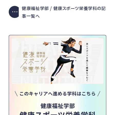
健康福祉学部 / 健康スポーツ栄養学科の記
事一覧へ