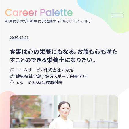
神戸女子大学・神戸女子短期大学「キャリアパレット」
2024.03.31
食事は心の栄養にもなる。お腹も心も満た
すことのできる栄養士になりたい。
エームサービス株式会社 / 内定
健康福祉学部 / 健康スポーツ栄養学科
Y.K. ※2023年度取材時