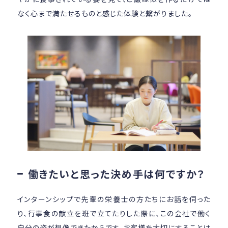
なく心まで満たせるものと感じた体験と繋がりました。
働きたいと思った決め手は何ですか？
インターンシップで先輩の栄養士の方たちにお話を伺った
り、行事食の献立を班で立てたりした際に、この会社で働く
自分の姿が想像できたからです。お客様を大切にすることは