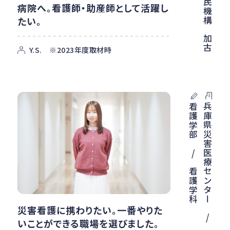
病院へ。看護師・助産師として活躍し
たい。
Y.S. ※2023年度取材時
兵庫県災害医療センター / 内定
看護学部 / 看護学科
災害看護に携わりたい。一番やりた
いことができる職場を選びました。