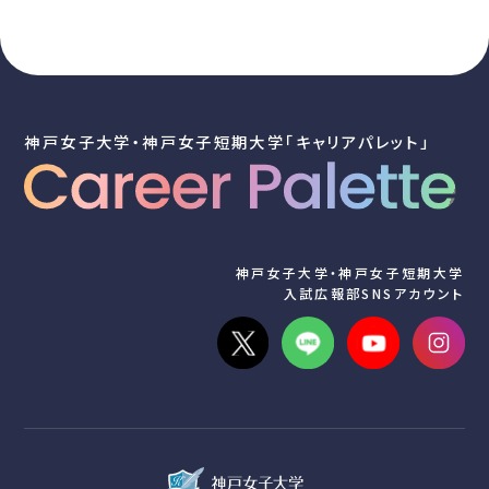
神戸女子大学・神戸女子短期大学「キャリアパレット」
神戸女子大学・神戸女子短期大学
入試広報部SNSアカウント