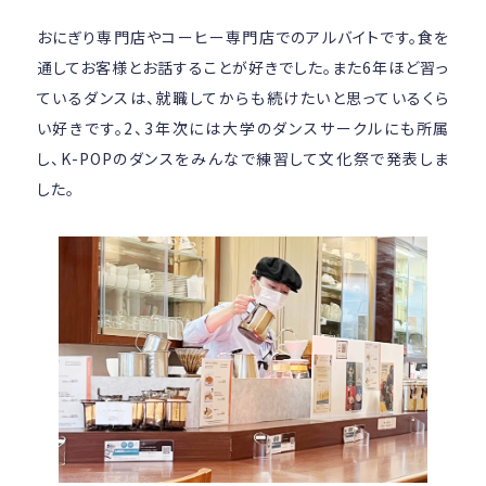
おにぎり専門店やコーヒー専門店でのアルバイトです。食を
通してお客様とお話することが好きでした。また6年ほど習っ
ているダンスは、就職してからも続けたいと思っているくら
い好きです。2、3年次には大学のダンスサークルにも所属
し、K-POPのダンスをみんなで練習して文化祭で発表しま
した。