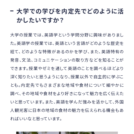
大学での学びを内定先でどのように活
かしたいですか？
大学の授業では、英語学という学問分野に興味がありまし
た。英語学の授業では、英語という言語がどのような歴史を
経て、どのような特徴があるのかを学び、また、英語特有の
発音、文法、コミュニケーションの取り方などを知ることが
できます。授業やゼミを通して英語のことを調べるほどより
深く知りたいと思うようになり、授業以外で自主的に学ぶこ
とも。内定先でもさまざまな地域や食材について細やかに
調べ、その地域や食材をより好きになって魅力を広く伝えた
いと思っています。また、英語を学んだ強みを活かして、外国
人観光客に日本の地域の食材の魅力を伝えられる機会もあ
ればいいなと思っています。