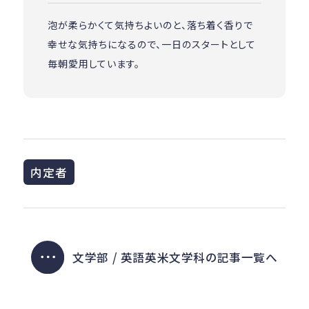
泡が柔らかくて気持ちよいのと、落ち着く香りで
幸せな気持ちになるので、一日のスタートとして
毎朝愛用しています。
内定者
文学部 / 英語英米文学科の記事一覧へ