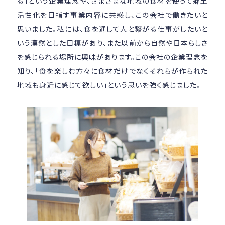
る」という企業理念や、さまざまな地域の食材を使って郷土
活性化を目指す事業内容に共感し、この会社で働きたいと
思いました。私には、食を通して人と繋がる仕事がしたいと
いう漠然とした目標があり、また以前から自然や日本らしさ
を感じられる場所に興味があります。この会社の企業理念を
知り、「食を楽しむ方々に食材だけでなくそれらが作られた
地域も身近に感じて欲しい」という思いを強く感じました。