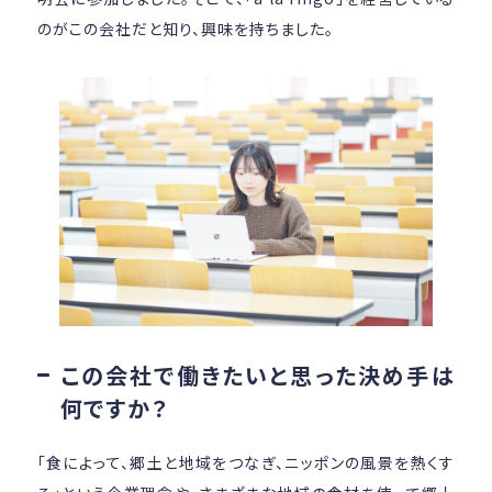
のがこの会社だと知り、興味を持ちました。
この会社で働きたいと思った決め手は
何ですか？
「食によって、郷土と地域をつなぎ、ニッポンの風景を熱くす