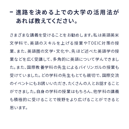
進路を決める上での大学の活用法が
あれば教えてください。
さまざまな講義を受けることをお勧めします。私は英語英米
文学科で、英語のスキルを上げる授業やTOEIC対策の授
業、また、英語圏の文学・文化や、先ほど述べた英語学の授
業などを広く受講して、多角的に英語について学んできまし
た。また、国際教養学科の先生によるバイリンガルの授業も
受けていました。どの学科の先生もとても親切で、国際交流
のイベントにもお誘いいただき、たくさんの人とお話すること
ができました。自身の学科の授業はもちろん、他学科の講義
も積極的に受けることで視野をより広げることができると
思います。