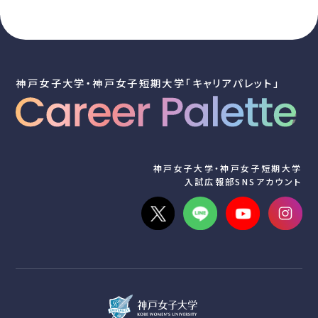
神戸女子大学・神戸女子短期大学「キャリアパレット」
神戸女子大学・神戸女子短期大学
入試広報部SNSアカウント