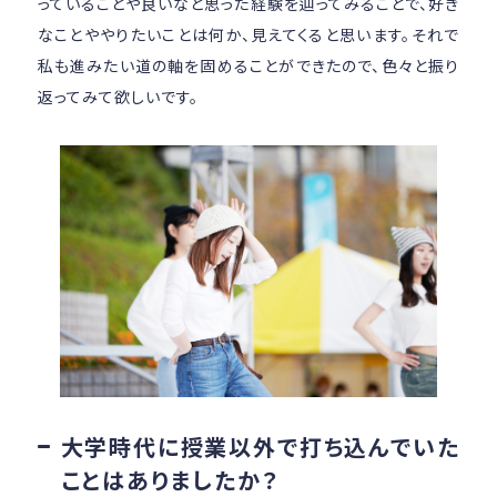
っていることや良いなと思った経験を辿ってみることで、好き
なことややりたいことは何か、見えてくると思います。それで
私も進みたい道の軸を固めることができたので、色々と振り
返ってみて欲しいです。
大学時代に授業以外で打ち込んでいた
ことはありましたか？