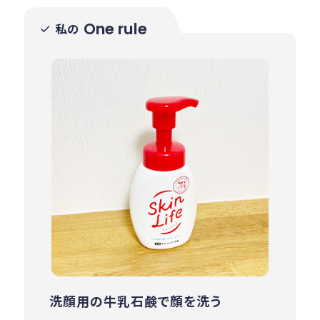
One rule
私の
洗顔用の牛乳石鹸で顔を洗う