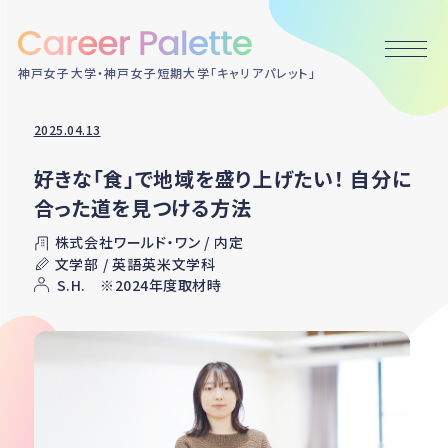
神戸女子大学・神戸女子短期大学「キャリアパレット」
2025.04.13
好きな「食」で地域を盛り上げたい！ 自分に
合った道を見つける方法
株式会社ワールド・ワン / 内定
文学部 / 英語英米文学科
S.H. ※2024年度取材時