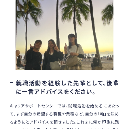
就職活動を経験した先輩として、後輩
に一言アドバイスをください。
キャリアサポートセンターでは、就職活動を始めるにあたっ
て、まず自分の希望する職種や業種など、自分の「軸」を決め
るようにとアドバイスを頂きました。これまに何か印象に残