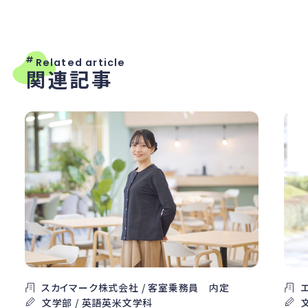
#
Related article
関連記事
スカイマーク株式会社 / 客室乗務員 内定
文学部 / 英語英米文学科